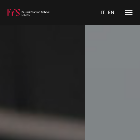
IT
EN