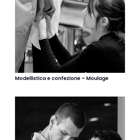
Modellistica e confezione – Moulage