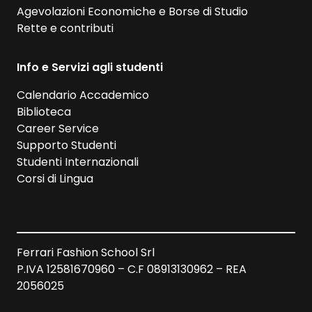
Agevolazioni Economiche e Borse di Studio
Rette e contributi
Info e Servizi agli studenti
Calendario Accademico
Biblioteca
Career Service
Supporto Studenti
Studenti Internazionali
Corsi di Lingua
Ferrari Fashion School Srl
P.IVA 12581670960 – C.F 08913130962 – REA
2056025