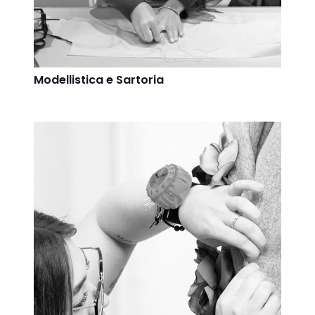
Modellistica e Sartoria