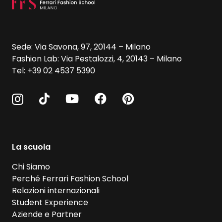
Sede: Via Savona, 97, 20144 – Milano
Fashion Lab: Via Pestalozzi, 4, 20143 – Milano
Tel: +39 02 4537 5390
La scuola
Chi Siamo
Perché Ferrari Fashion School
Relazioni internazionali
Student Experience
Aziende e Partner