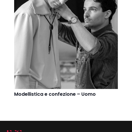
Modellistica e confezione – Uomo