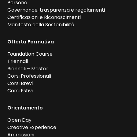
Persone
Governance, trasparenza e regolamenti
Certificazioni e Riconoscimenti
Manifesto della Sostenibilità
Offerta Formativa
Foundation Course
Triennali
Biennali – Master
Corsi Professionali
Corsi Brevi
Corsi Estivi
Orientamento
Open Day
Creative Experience
Ammissioni