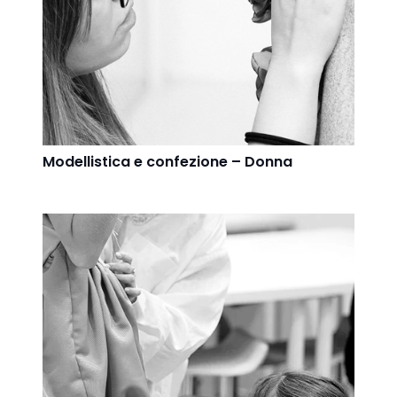
Modellistica e confezione – Donna