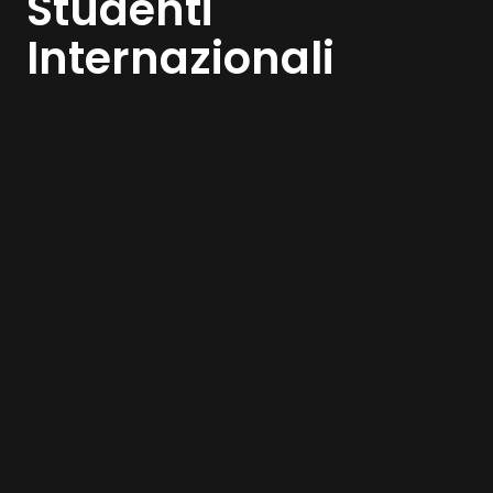
Studenti
Internazionali