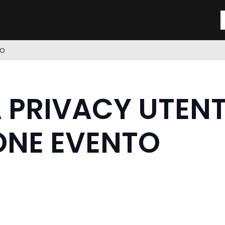
TO
 PRIVACY UTENT
ONE EVENTO