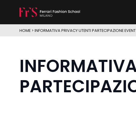
HOME
>
INFORMATIVA PRIVACY UTENTI PARTECIPAZIONE EVEN
INFORMATIVA
PARTECIPAZI