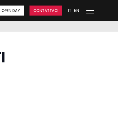
IT
EN
OPEN DAY
CONTATTACI
I