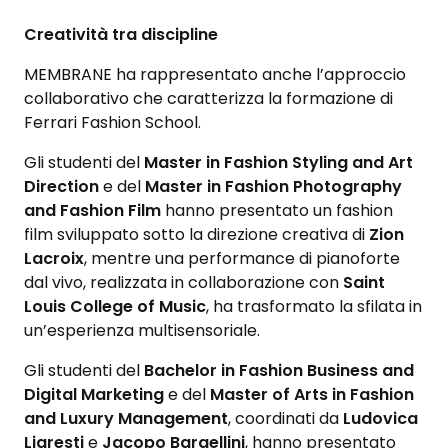
Creatività tra discipline
MEMBRANE ha rappresentato anche l’approccio
collaborativo che caratterizza la formazione di
Ferrari Fashion School.
Gli studenti del
Master in Fashion Styling and Art
Direction
e del
Master in Fashion Photography
and Fashion Film
hanno presentato un fashion
film sviluppato sotto la direzione creativa di
Zion
Lacroix
, mentre una performance di pianoforte
dal vivo, realizzata in collaborazione con
Saint
Louis College of Music
, ha trasformato la sfilata in
un’esperienza multisensoriale.
Gli studenti del
Bachelor in Fashion Business and
Digital Marketing
e del
Master of Arts in Fashion
and Luxury Management
, coordinati da
Ludovica
Ligresti
e
Jacopo Bargellini
, hanno presentato