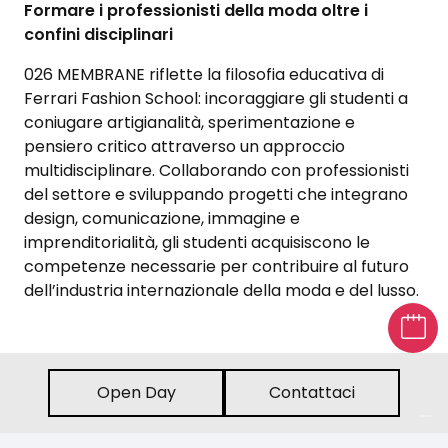
Formare i professionisti della moda oltre i
confini disciplinari
026 MEMBRANE riflette la filosofia educativa di
Ferrari Fashion School: incoraggiare gli studenti a
coniugare artigianalità, sperimentazione e
pensiero critico attraverso un approccio
multidisciplinare. Collaborando con professionisti
del settore e sviluppando progetti che integrano
design, comunicazione, immagine e
imprenditorialità, gli studenti acquisiscono le
competenze necessarie per contribuire al futuro
dell’industria internazionale della moda e del lusso.
Open Day
Contattaci
News and Events