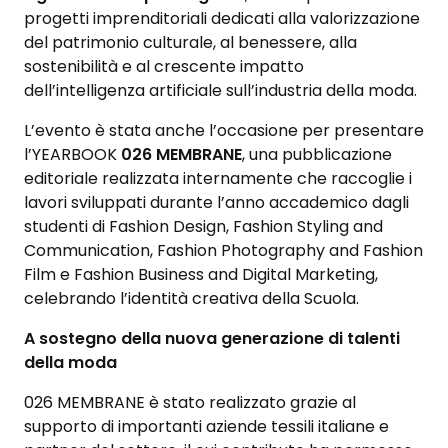
progetti imprenditoriali dedicati alla valorizzazione
del patrimonio culturale, al benessere, alla
sostenibilità e al crescente impatto
dell’intelligenza artificiale sull’industria della moda.
L’evento è stata anche l’occasione per presentare
l’YEARBOOK
026 MEMBRANE
, una pubblicazione
editoriale realizzata internamente che raccoglie i
lavori sviluppati durante l’anno accademico dagli
studenti di Fashion Design, Fashion Styling and
Communication, Fashion Photography and Fashion
Film e Fashion Business and Digital Marketing,
celebrando l’identità creativa della Scuola.
A sostegno della nuova generazione di talenti
della moda
026 MEMBRANE è stato realizzato grazie al
supporto di importanti aziende tessili italiane e