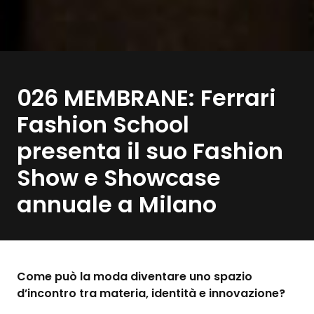
026 MEMBRANE: Ferrari
Fashion School
presenta il suo Fashion
Show e Showcase
annuale a Milano
Come può la moda diventare uno spazio
d’incontro tra materia, identità e innovazione?