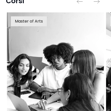
Corsi
Master of Arts