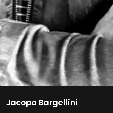
Jacopo Bargellini