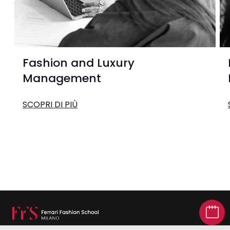
Fashion and Luxury
Management
SCOPRI DI PIÙ