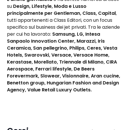
su
Design, Lifestyle, Moda e Lusso
principalmente per Gentleman, Class, Capital
,
tutti appartenenti a Class Editori, con un focus
specifico sul business dei jet privati. Tra le aziende
per cui ha lavorato:
Samsung, LG, Intesa
Sanpaolo Innovation Center, Marazzi, Iris
Ceramica, San pellegrino, Philips, Ceres, Vesta
Hotels, Swarovski, Versace, Versace Home,
Kerastase, Morellato, Triennale di Milano, CIRA
Aerospace, Ferrari lifestyle, De Beers
Forevermark, Slowear, Visionnaire, Aran cucine,
Benetton group, Hungarian Fashion and Design
Agency, Value Retail Luxury Outlets.