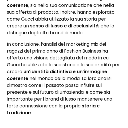
coerente
, sia nella sua comunicazione che nella
sua offerta di prodotto. Inoltre, hanno esplorato
come Gucci abbia utilizzato la sua storia per
creare un
senso di lusso e di esclusività
, che lo
distingue dagli altri brand di moda.
In conclusione, l’analisi del marketing mix dei
ragazzi del primo anno di Fashion Business ha
offerto una visione dettagliata del modo in cui
Gucci ha utilizzato la sua storia e la sua eredità per
creare
un’identità distintiva e un’immagine
coerente
nel mondo della moda. La loro analisi
dimostra come il passato possa influire sul
presente e sul futuro di un’azienda, e come sia
importante per i brand di lusso mantenere una
forte connessione con la propria
storia e
tradizione
.