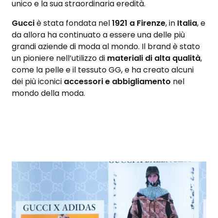
unico e la sua straordinaria eredità.
Gucci
è stata fondata nel
1921 a Firenze
, in
Italia
, e
da allora ha continuato a essere una delle più
grandi aziende di moda al mondo. Il brand è stato
un pioniere nell’utilizzo di
materiali di alta qualità
,
come la pelle e il tessuto GG, e ha creato alcuni
dei più iconici
accessori e abbigliamento
nel
mondo della moda.