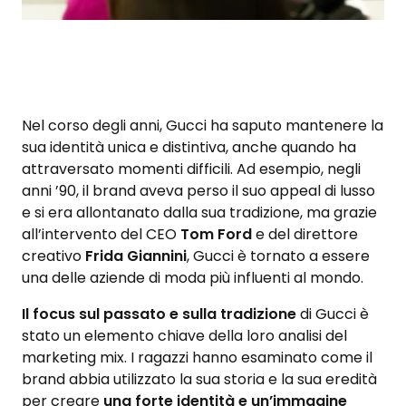
Nel corso degli anni, Gucci ha saputo mantenere la
sua identità unica e distintiva, anche quando ha
attraversato momenti difficili. Ad esempio, negli
anni ’90, il brand aveva perso il suo appeal di lusso
e si era allontanato dalla sua tradizione, ma grazie
all’intervento del CEO
Tom Ford
e del direttore
creativo
Frida Giannini
, Gucci è tornato a essere
una delle aziende di moda più influenti al mondo.
Il focus sul passato e sulla tradizione
di Gucci è
stato un elemento chiave della loro analisi del
marketing mix. I ragazzi hanno esaminato come il
brand abbia utilizzato la sua storia e la sua eredità
per creare
una forte identità e un’immagine