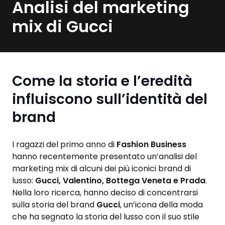
Analisi del marketing
mix di Gucci
Come la storia e l’eredità
influiscono sull’identità del
brand
I ragazzi del primo anno di
Fashion Business
hanno recentemente presentato un’analisi del
marketing mix di alcuni dei più iconici brand di
lusso:
Gucci, Valentino, Bottega Veneta e Prada
.
Nella loro ricerca, hanno deciso di concentrarsi
sulla storia del brand
Gucci
, un’icona della moda
che ha segnato la storia del lusso con il suo stile