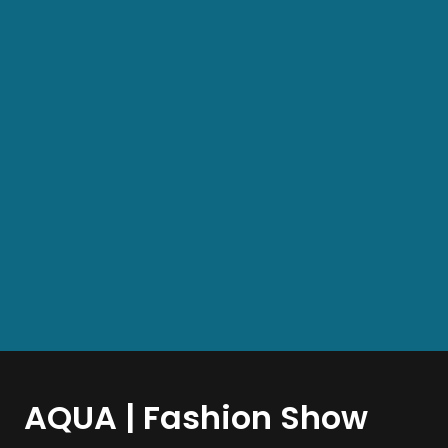
AQUA | Fashion Show