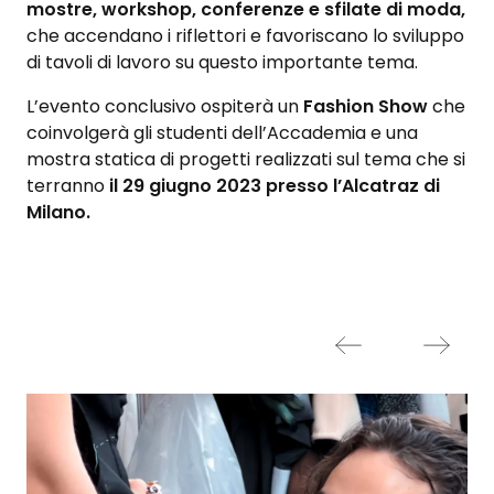
mostre, workshop, conferenze e sfilate di moda,
che accendano i riflettori e favoriscano lo sviluppo
di tavoli di lavoro su questo importante tema.
L’evento conclusivo ospiterà un
Fashion Show
che
coinvolgerà gli studenti dell’Accademia e una
mostra statica di progetti realizzati sul tema che si
terranno
il 29 giugno 2023 presso l’Alcatraz di
Milano.