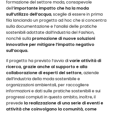
formazione del settore moda, consapevole
dell’
importante impatto che ha la moda
sull’utilizzo dell’acqua
, sceglie di essere in prima
fila lanciando un progetto ad hoc che si concentra
sulla documentazione e l’analisi delle pratiche
sostenibili adottate dall’industria del Fashion,
nonché sulla
promozione di nuove soluzioni
innovative per mitigare l’impatto negativo
sull’acqua.
Il progetto ha previsto l’avvio di
varie attività di
ricerca, grazie anche al supporto e alla
collaborazione di esperti del settore,
aziende
dell’industria della moda sostenibile e
organizzazioni ambientali, per raccogliere
informazioni e dati sulle pratiche sostenibili e sui
progressi compiuti in questo ambito, inoltre, il
prevede
la realizzazione di una serie di eventi e
attività che coinvolgano la comunità, come