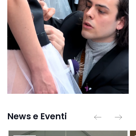
News e Eventi