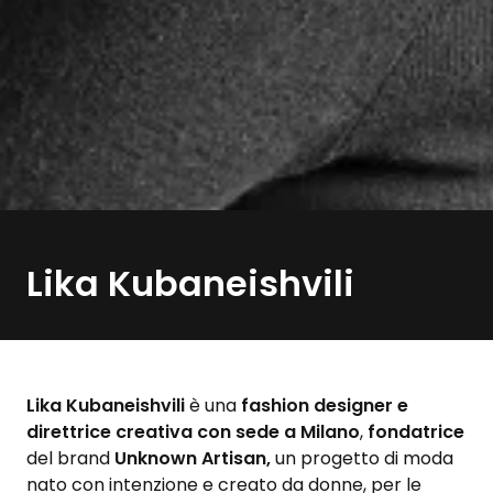
Lika Kubaneishvili
Lika Kubaneishvili
è una
fashion designer e
direttrice creativa con sede a Milano
,
fondatrice
del brand
Unknown Artisan,
un progetto di moda
nato con intenzione e creato da donne, per le