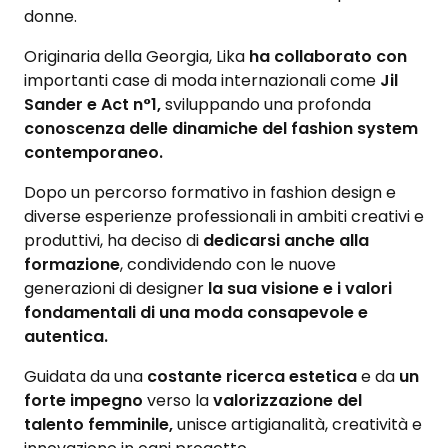
donne.
Originaria della Georgia, Lika
ha collaborato con
importanti case di moda internazionali come
Jil
Sander e Act n°1,
sviluppando una profonda
conoscenza delle dinamiche del fashion system
contemporaneo.
Dopo un percorso formativo in fashion design e
diverse esperienze professionali in ambiti creativi e
produttivi, ha deciso di
dedicarsi anche alla
formazione
, condividendo con le nuove
generazioni di designer
la sua visione e i valori
fondamentali di una moda consapevole e
autentica.
Guidata da una
costante ricerca estetica
e da
un
forte impegno
verso la
valorizzazione del
talento femminile,
unisce artigianalità, creatività e