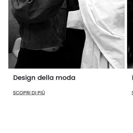
Design della moda
SCOPRI DI PIÙ