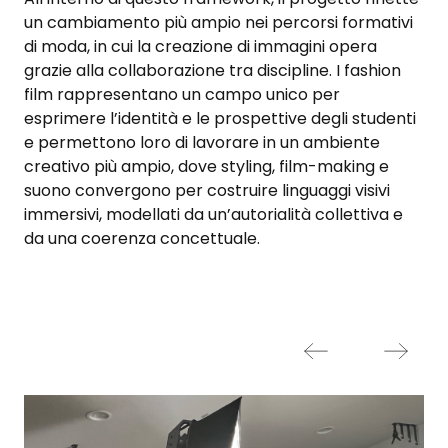
un cambiamento più ampio nei percorsi formativi
di moda, in cui la creazione di immagini opera
grazie alla collaborazione tra discipline. I fashion
film rappresentano un campo unico per
esprimere l’identità e le prospettive degli studenti
e permettono loro di lavorare in un ambiente
creativo più ampio, dove styling, film-making e
suono convergono per costruire linguaggi visivi
immersivi, modellati da un’autorialità collettiva e
da una coerenza concettuale.