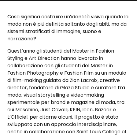
Cosa significa costruire un’identità visiva quando la
moda non è più definita soltanto dagli abiti, ma da
sistemi stratificati di immagine, suono e
narrazione?
Quest’anno gli studenti del Master in Fashion
Styling e Art Direction hanno lavorato in
collaborazione con gli studenti del Master in
Fashion Photography e Fashion Film su un modulo
di film-making guidato da
Zion Lacroix,
creative
director, fondatore di Glaza Studio e curatore tra
moda, visual storytelling e video-making
sperimentale per brand e magazine di moda, tra
cui Moschino, Just Cavalli, KEIN, Icon, Bazaar e
L’Officiel, per citarne alcuni. Il progetto è stato
sviluppato con un approccio interdisciplinare,
anche in collaborazione con Saint Louis College of