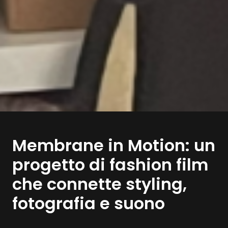
Membrane in Motion: un
progetto di fashion film
che connette styling,
fotografia e suono