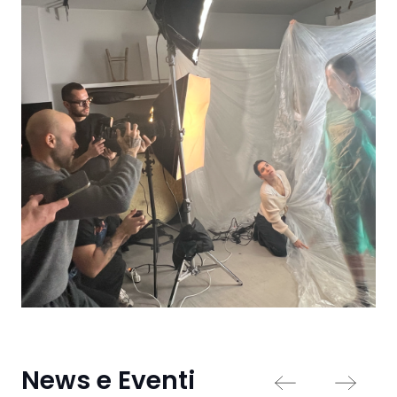
News e Eventi